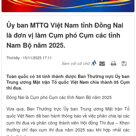
Ủy ban MTTQ Việt Nam tỉnh Đồng Nai
là đơn vị làm Cụm phó Cụm các tỉnh
Nam Bộ năm 2025.
Thứ bảy - 15/11/2025 17:11
Xem với cỡ chữ
Toàn quốc có 34 tỉnh thành được Ban Thường trực Ủy ban
Trung ương Mặt trận Tổ quốc Việt Nam chia thành 05 Cụm
thi đua.
Đồng Nai là Cụm phó Cụm các tỉnh Nam Bộ năm 2025
Vừa qua, Ban Thường trực Ủy ban Trung ương Mặt trận Tổ
quốc Việt Nam đã ban hành thông báo về việc phân chia lại các
cụm thi đua và phân công thành viên Hội đồng Thi đua – Khen
thưởng chỉ đạo cụm thi đua năm 2025 sau khi hợp nhất các