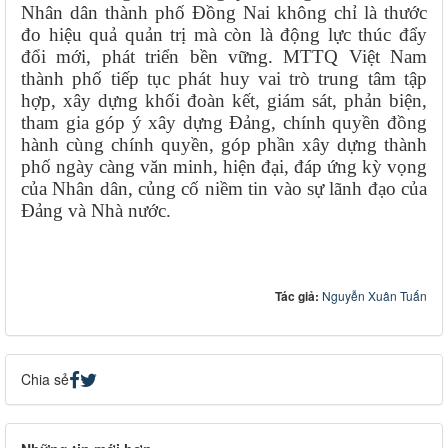
Nhân dân thành phố Đồng Nai không chỉ là thước
đo hiệu quả quản trị mà còn là động lực thúc đẩy
đổi mới, phát triển bền vững. MTTQ Việt Nam
thành phố tiếp tục phát huy vai trò trung tâm tập
hợp, xây dựng khối đoàn kết, giám sát, phản biện,
tham gia góp ý xây dựng Đảng, chính quyền đồng
hành cùng chính quyền, góp phần xây dựng thành
phố ngày càng văn minh, hiện đại, đáp ứng kỳ vọng
của Nhân dân, củng cố niềm tin vào sự lãnh đạo của
Đảng và Nhà nước.
Tác giả:
Nguyễn Xuân Tuấn
Chia sẻ