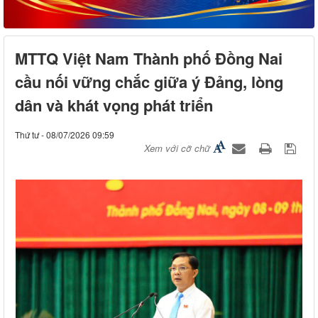
MTTQ Việt Nam Thành phố Đồng Nai
cầu nối vững chắc giữa ý Đảng, lòng
dân và khát vọng phát triển
Thứ tư - 08/07/2026 09:59
Xem với cỡ chữ