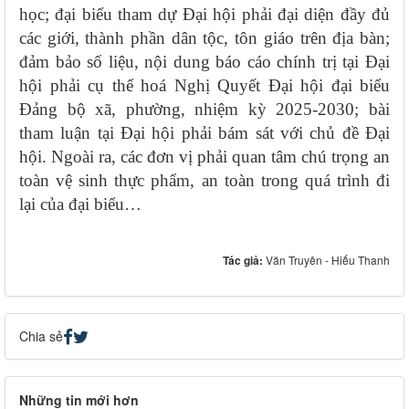
học; đại biểu tham dự Đại hội phải đại diện đầy đủ
các giới, thành phần dân tộc, tôn giáo trên địa bàn;
đảm bảo số liệu, nội dung báo cáo chính trị tại Đại
hội phải cụ thể hoá Nghị Quyết Đại hội đại biểu
Đảng bộ xã, phường, nhiệm kỳ 2025-2030; bài
tham luận tại Đại hội phải bám sát với chủ đề Đại
hội. Ngoài ra, các đơn vị phải quan tâm chú trọng an
toàn vệ sinh thực phẩm, an toàn trong quá trình đi
lại của đại biểu…
Tác giả:
Văn Truyên - Hiếu Thanh
Chia sẻ
Những tin mới hơn