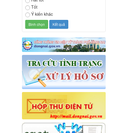
Tốt
Ý kiến khác