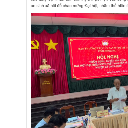
an sinh xã hội để chào mừng Đại hội, nhằm thể hiện