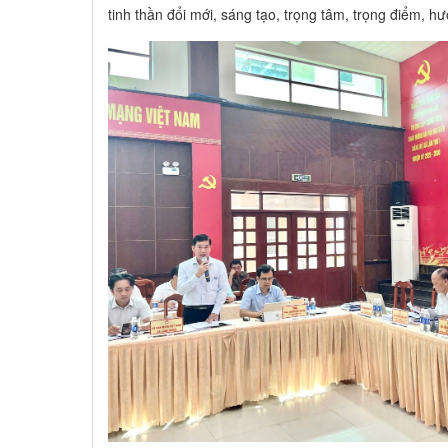
tinh thần đổi mới, sáng tạo, trọng tâm, trọng điểm, 