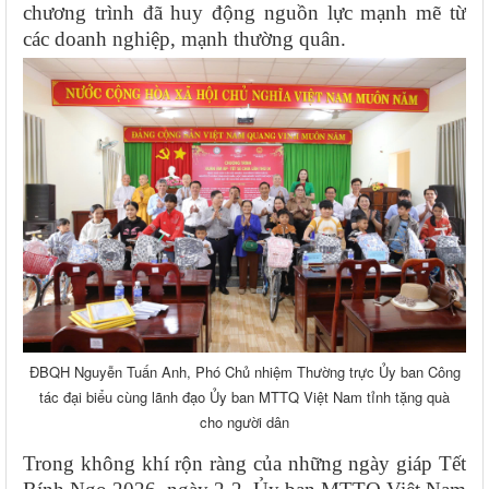
chương trình đã huy động nguồn lực mạnh mẽ từ
các doanh nghiệp, mạnh thường quân.
ĐBQH Nguyễn Tuấn Anh, Phó Chủ nhiệm Thường trực Ủy ban Công
tác đại biểu cùng lãnh đạo Ủy ban MTTQ Việt Nam tỉnh tặng quà
cho người dân
Trong không khí rộn ràng của những ngày giáp Tết