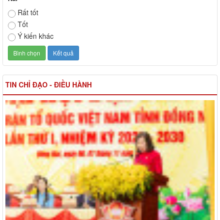
Rất tốt
Tốt
Ý kiến khác
TIN CHỈ ĐẠO - ĐIỀU HÀNH