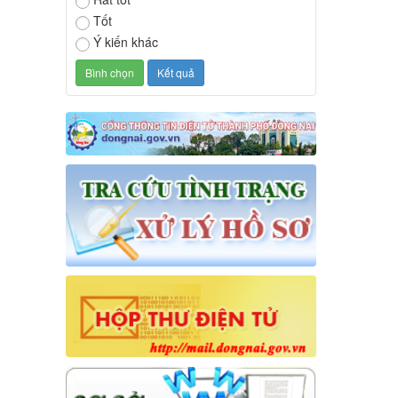
Tốt
Ý kiến khác