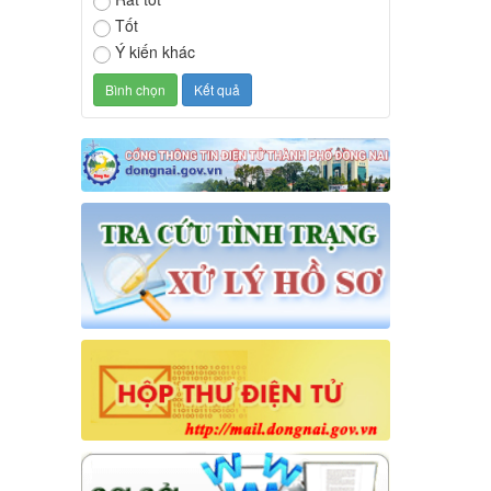
Tốt
Ý kiến khác