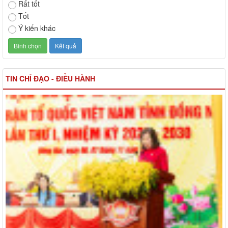
Rất tốt
Tốt
Ý kiến khác
TIN CHỈ ĐẠO - ĐIỀU HÀNH