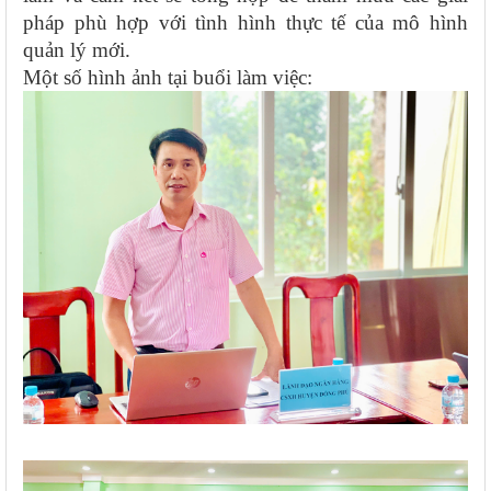
pháp phù hợp với tình hình thực tế của mô hình
quản lý mới.
Một số hình ảnh tại buổi làm việc: