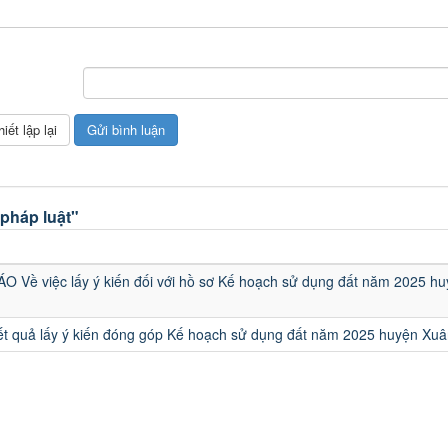
pháp luật"
 Về việc lấy ý kiến đối với hồ sơ Kế hoạch sử dụng đất năm 2025 h
ết quả lấy ý kiến đóng góp Kế hoạch sử dụng đất năm 2025 huyện Xuâ